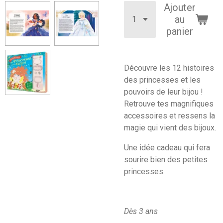
Ajouter
au
panier
Découvre les 12 histoires
des princesses et les
pouvoirs de leur bijou !
Retrouve tes magnifiques
accessoires et ressens la
magie qui vient des bijoux.
Une idée cadeau qui fera
sourire bien des petites
princesses.
Dès 3 ans