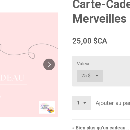
Carte-Cad
Merveilles
25,00 $CA
Valeur
Ajouter au pa
« Bien plus qu’un cadeau