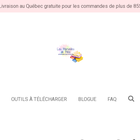
Livraison au Québec gratuite pour les commandes de plus de 85
E
OUTILS À TÉLÉCHARGER
BLOGUE
FAQ