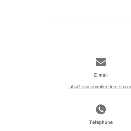
E-mail
info@lesmerveillesdemelo.c
Téléphone