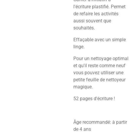
l'écriture plastifié. Permet
de refaire les activités
aussi souvent que
souhaités.
Effaçable avec un simple
linge.
Pour un nettoyage optimal
et qu'il reste comme neuf
vous pouvez utiliser une
petite feuille de nettoyeur
magique.
52 pages d'écriture !
Âge recommandé: à partir
de 4 ans