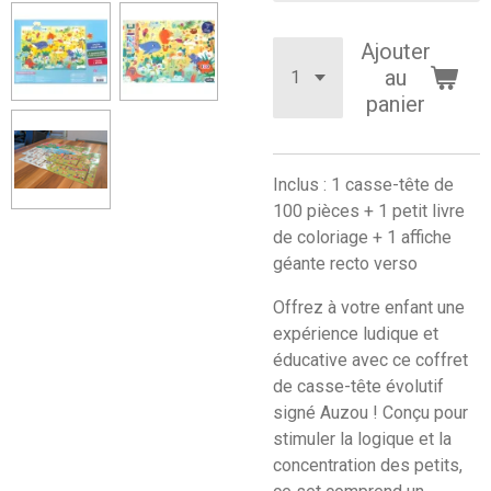
Ajouter
au
panier
Inclus : 1 casse-tête de
100 pièces + 1 petit livre
de coloriage + 1 affiche
géante recto verso
Offrez à votre enfant une
expérience ludique et
éducative avec ce coffret
de casse-tête évolutif
signé Auzou ! Conçu pour
stimuler la logique et la
concentration des petits,